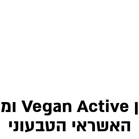
מצטרפים
האשראי הטבעוני