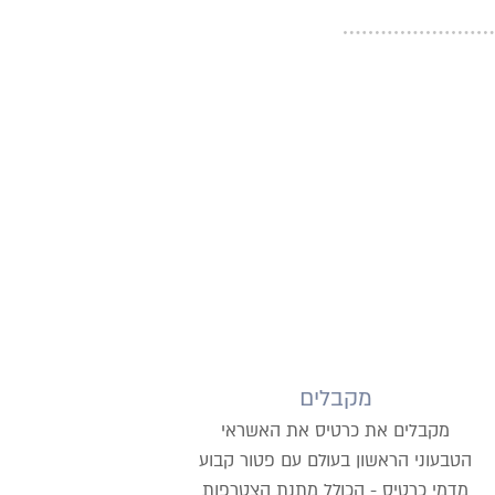
מקבלים
מקבלים את כרטיס את האשראי
הטבעוני הראשון בעולם עם פטור קבוע
מדמי כרטיס - הכולל מתנת הצטרפות