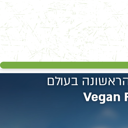
הראשונה בעולם