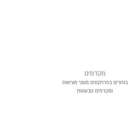
מקדמים
בוחרים בפרויקטים משני מציאות
ומקדמים טבעונות