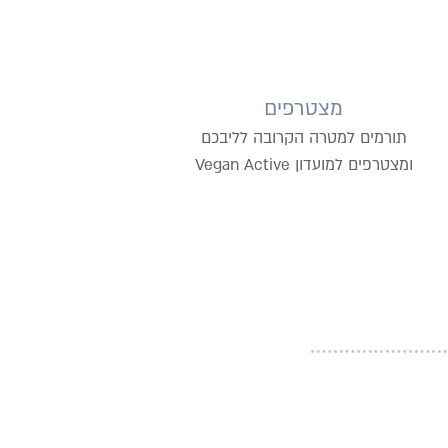
מצטרפים
תורמים למטרה הקרובה לליבכם
ומצטרפים למועדון Vegan Active