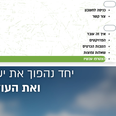
כניסה לחשבון
צור קשר
איך זה עובד
הפרויקטים
הטבות הכרטיס
שאלות נפוצות
הצטרפו עכשיו
יחד נהפוך את י
ואת העולם להר