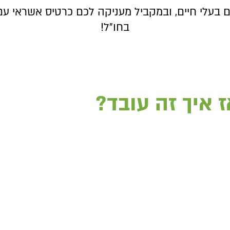
עלי חיים, ובמקביל מעניקה לכם כרטיס אשראי עם 
בחו״ל!
ז איך זה עובד?