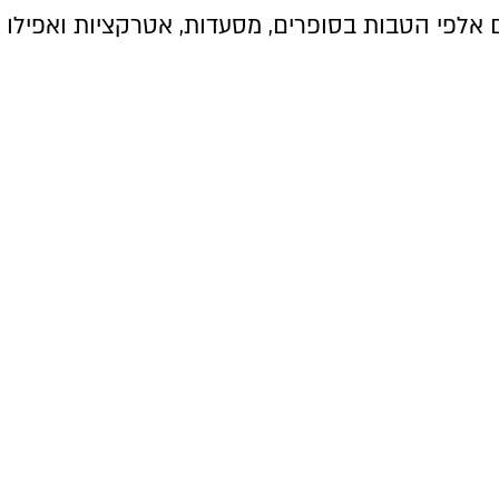
אלפי הטבות בסופרים, מסעדות, אטרקציות ואפילו