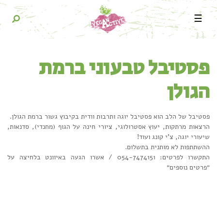
☰
פסטיבל טבעוני ברמת
הגולן
פסטיבל של הלב הוא פסטיבל יוגה ותרבות וודית בקיבוץ גשור ברמת הגולן.
הרצאות מרתקות, יעוץ אסטרולוגי, ציורי חינה על הגוף (מחנדי), סדנאות,
שיעורי יוגה, צ'י קונג ועוד!
ההשתתפות לא מותנית בתשלום.
התקשרו לפרטים: 054-7474151 / אשרו הגעה באיוונט בלחיצה על
״פרטים נוספים״