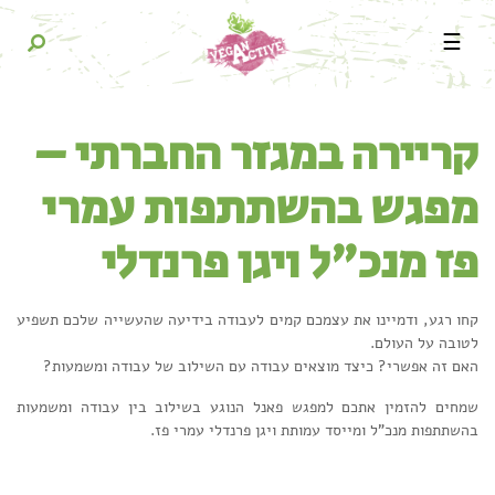
☰
קריירה במגזר החברתי –
מפגש בהשתתפות עמרי
פז מנכ"ל ויגן פרנדלי
קחו רגע, ודמיינו את עצמכם קמים לעבודה בידיעה שהעשייה שלכם תשפיע
לטובה על העולם.
האם זה אפשרי? כיצד מוצאים עבודה עם השילוב של עבודה ומשמעות?
שמחים להזמין אתכם למפגש פאנל הנוגע בשילוב בין עבודה ומשמעות
בהשתתפות מנכ"ל ומייסד עמותת ויגן פרנדלי עמרי פז.