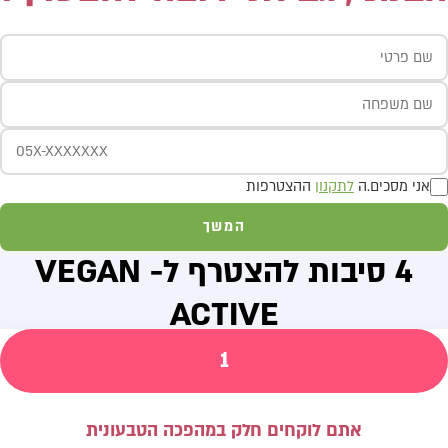
אני מסכים.ה
לתקנון
ההצטרפות
המשך
4 סיבות להצטרף ל- VEGAN
ACTIVE
1
אתם לוקחים חלק במהפכה הטבעונית