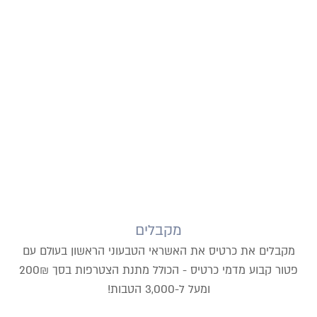
מקבלים
מקבלים את כרטיס את האשראי הטבעוני הראשון בעולם עם
פטור קבוע מדמי כרטיס - הכולל מתנת הצטרפות בסך 200₪
ומעל ל-3,000 הטבות!