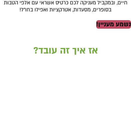
חיים, ובמקביל מעניקה לכם כרטיס אשראי עם אלפי הטבות
בסופרים, מסעדות, אטרקציות ואפילו בחו״ל!
נשמע מעניין!
אז איך זה עובד?