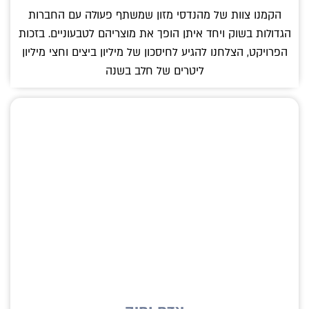
הקמנו צוות של מהנדסי מזון שמשתף פעולה עם החברות
הגדולות בשוק ויחד איתן הופך את מוצריהם לטבעוניים. בזכות
הפרויקט, הצלחנו להגיע לחיסכון של מיליון ביצים וחצי מיליון
ליטרים של חלב בשנה