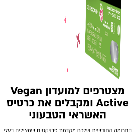
מצטרפים למועדון Vegan
Active ומקבלים את כרטיס
האשראי הטבעוני
התרומה החודשית שלכם מקדמת פרויקטים שמצילים בעלי