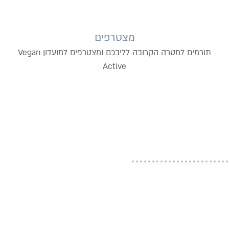
מצטרפים
תורמים למטרה הקרובה לליבכם ומצטרפים למועדון Vegan
Active