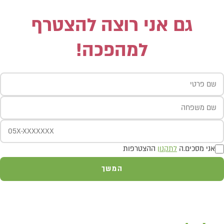
גם אני רוצה להצטרף
למהפכה!
אני מסכים.ה
לתקנון
ההצטרפות
המשך