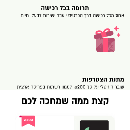
תרומה בכל רכישה
אחוז מכל רכישה דרך הכרטיס יועבר ישירות לבעלי חיים
מתנת הצטרפות
שובר דיגיטלי על סך ₪200 למגוון רשתות בפריסה ארצית
קצת ממה שמחכה לכם