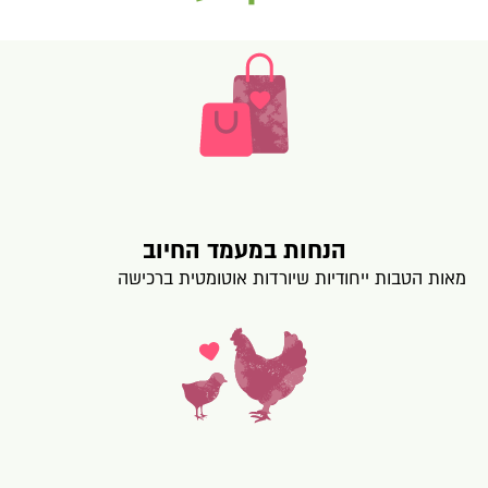
הנחות במעמד החיוב
מאות הטבות ייחודיות שיורדות אוטומטית ברכישה