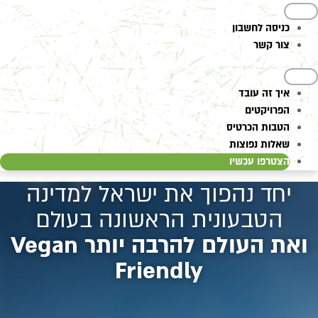
כניסה לחשבון
צור קשר
איך זה עובד
הפרויקטים
הטבות הכרטיס
שאלות נפוצות
הצטרפו עכשיו
יחד נהפוך את ישראל למדינה
הטבעונית הראשונה בעולם
ואת העולם להרבה יותר Vegan
Friendly