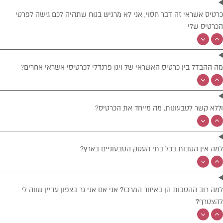
כרטיס אשראי זה דבר חסוי, אני לא מרגיש בנוח שתהיה לכם גישה לפרטי
הכרטיס שלי
מה ההבדל בין כרטיס האשראי של ויגן פרנדלי לכרטיסי אשראי אחרים?
וללא קשר לטבעונות, מה מייחד את הכרטיס?
למה אין הטבות בכל בתי העסק הטבעוניים בארץ?
למה רוב ההטבות הן באיזור המרכז? אני אם אני גר בצפון עדיין שווה לי
להצטרף?