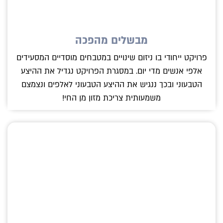
מבשלים מהפכה
פרויקט ייחודי בו ניזום שינויים במטבחים מוסדיים המסעידים
אלפי אנשים מדי יום. במסגרת הפרויקט נגדיל את ההיצע
הטבעוני ובכך ננגיש את ההיצע הטבעוני לאלפים ונצמצם
משמעותית צריכת מזון מן החי!