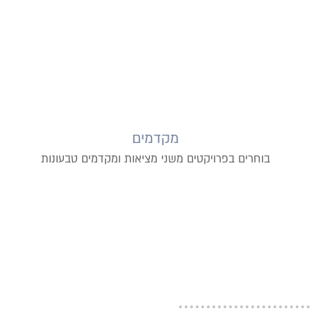
מקדמים
בוחרים בפרויקטים משני מציאות ומקדמים טבעונות