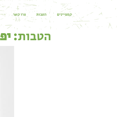
קמפיינים
הטבות
צרו קשר
הטבות:
יפ