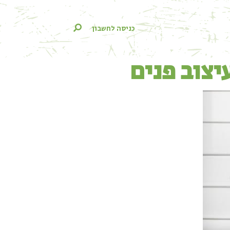
כניסה לחשבון
יצוב פנים