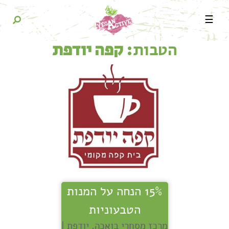
☰
הטבות:
קפה יודפת
15% הנחה על המנות
הטבעוניות
מרכז מסחרי בואכה, יודפת |