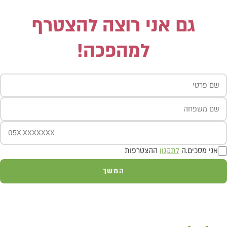
גם אני רוצה להצטרף
למהפכה!
אני מסכים.ה
לתקנון
ההצטרפות
המשך