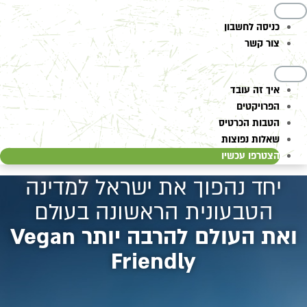
כניסה לחשבון
צור קשר
איך זה עובד
הפרויקטים
הטבות הכרטיס
שאלות נפוצות
הצטרפו עכשיו
יחד נהפוך את ישראל למדינה
הטבעונית הראשונה בעולם
ואת העולם להרבה יותר Vegan
Friendly