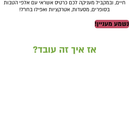
חיים, ובמקביל מעניקה לכם כרטיס אשראי עם אלפי הטבות
בסופרים, מסעדות, אטרקציות ואפילו בחו״ל!
נשמע מעניין!
אז איך זה עובד?