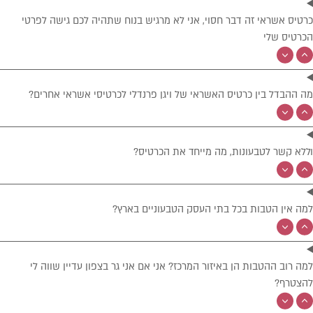
כרטיס אשראי זה דבר חסוי, אני לא מרגיש בנוח שתהיה לכם גישה לפרטי
הכרטיס שלי
מה ההבדל בין כרטיס האשראי של ויגן פרנדלי לכרטיסי אשראי אחרים?
וללא קשר לטבעונות, מה מייחד את הכרטיס?
למה אין הטבות בכל בתי העסק הטבעוניים בארץ?
למה רוב ההטבות הן באיזור המרכז? אני אם אני גר בצפון עדיין שווה לי
להצטרף?