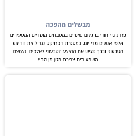
מבשלים מהפכה
פרויקט ייחודי בו ניזום שינויים במטבחים מוסדיים המסעידים
אלפי אנשים מדי יום. במסגרת הפרויקט נגדיל את ההיצע
הטבעוני ובכך ננגיש את ההיצע הטבעוני לאלפים ונצמצם
משמעותית צריכת מזון מן החי!