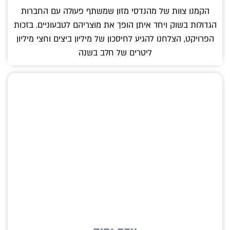
הקמנו צוות של מהנדסי מזון שמשתף פעולה עם החברות
הגדולות בשוק ויחד איתן הופך את מוצריהם לטבעוניים. בזכות
הפרויקט, הצלחנו להגיע לחיסכון של מיליון ביצים וחצי מיליון
ליטרים של חלב בשנה