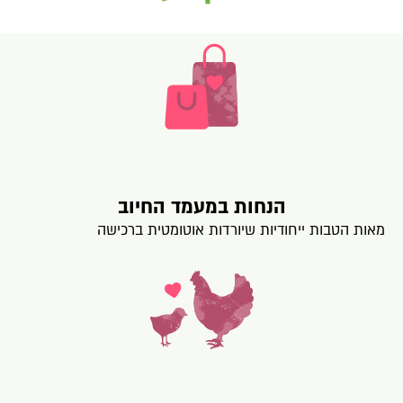
הנחות במעמד החיוב
מאות הטבות ייחודיות שיורדות אוטומטית ברכישה