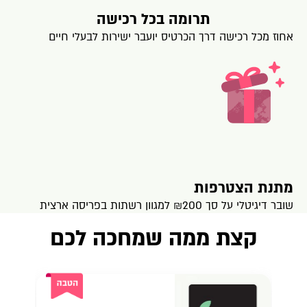
תרומה בכל רכישה
אחוז מכל רכישה דרך הכרטיס יועבר ישירות לבעלי חיים
מתנת הצטרפות
שובר דיגיטלי על סך ₪200 למגוון רשתות בפריסה ארצית
קצת ממה שמחכה לכם