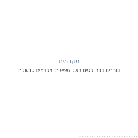
מקדמים
בוחרים בפרויקטים משני מציאות ומקדמים טבעונות