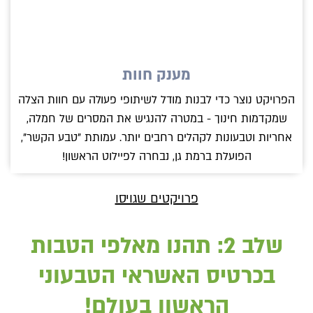
מענק חוות
הפרויקט נוצר כדי לבנות מודל לשיתופי פעולה עם חוות הצלה
שמקדמות חינוך - במטרה להנגיש את המסרים של חמלה,
אחריות וטבעונות לקהלים רחבים יותר. עמותת "טבע הקשר",
הפועלת ברמת גן, נבחרה לפיילוט הראשון!
פרויקטים שגויסו
שלב 2: תהנו מאלפי הטבות
בכרטיס האשראי הטבעוני
הראשון בעולם!