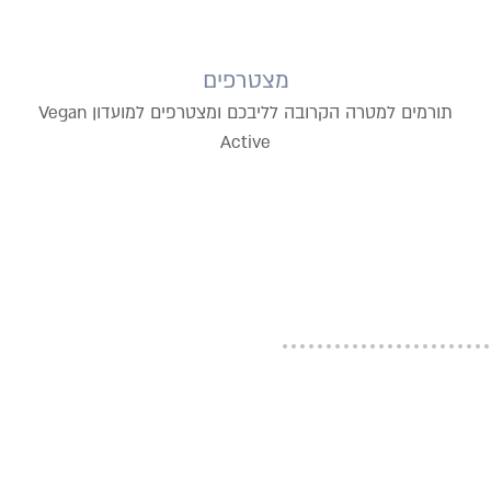
מצטרפים
תורמים למטרה הקרובה לליבכם ומצטרפים למועדון Vegan
Active