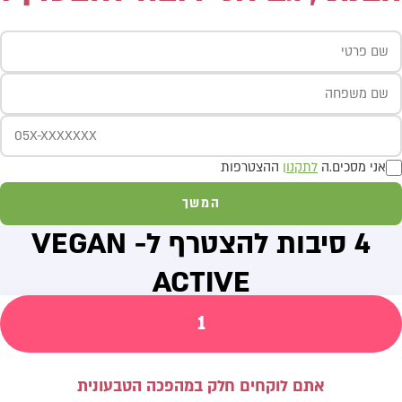
אני מסכים.ה
לתקנון
ההצטרפות
המשך
4 סיבות להצטרף ל- VEGAN
ACTIVE
1
אתם לוקחים חלק במהפכה הטבעונית