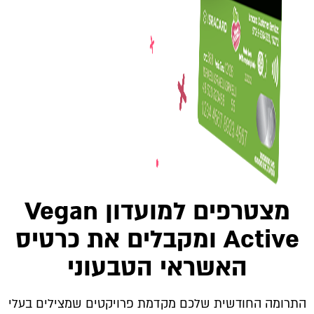
מצטרפים למועדון Vegan
Active ומקבלים את כרטיס
האשראי הטבעוני
התרומה החודשית שלכם מקדמת פרויקטים שמצילים בעלי