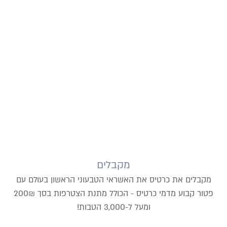
מקבלים
מקבלים את כרטיס את האשראי הטבעוני הראשון בעולם עם
פטור קבוע מדמי כרטיס - הכולל מתנת הצטרפות בסך 200₪
ומעל ל-3,000 הטבות!