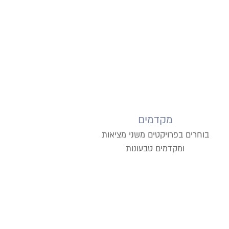
מקדמים
בוחרים בפרויקטים משני מציאות
ומקדמים טבעונות