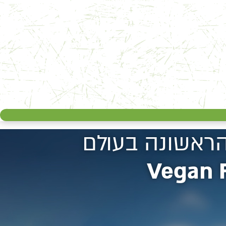
הראשונה בעולם