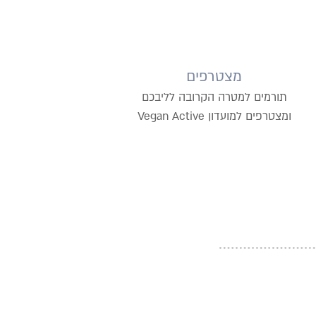
מצטרפים
תורמים למטרה הקרובה לליבכם
ומצטרפים למועדון Vegan Active