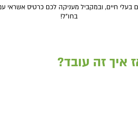
עלי חיים, ובמקביל מעניקה לכם כרטיס אשראי עם 
בחו״ל!
ז איך זה עובד?