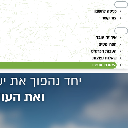
כניסה לחשבון
צור קשר
איך זה עובד
הפרויקטים
הטבות הכרטיס
שאלות נפוצות
הצטרפו עכשיו
יחד נהפוך את י
ואת העולם להר