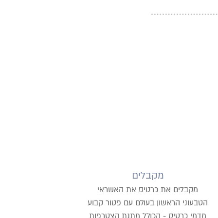
מקבלים
מקבלים את כרטיס את האשראי
הטבעוני הראשון בעולם עם פטור קבוע
מדמי כרטיס - הכולל מתנת הצטרפות