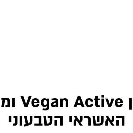
מצטרפים
האשראי הטבעוני