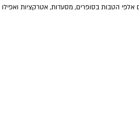
אלפי הטבות בסופרים, מסעדות, אטרקציות ואפילו