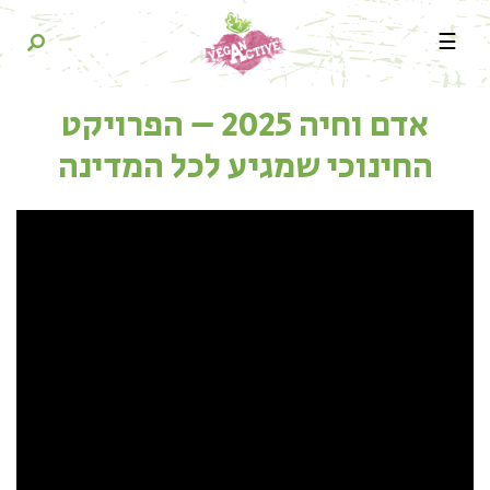
☰
אדם וחיה 2025 – הפרויקט
החינוכי שמגיע לכל המדינה