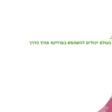
.
בעולם יכולים להשתמש בפרויקט פורץ הדרך