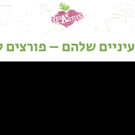
עיניים שלהם – פורצים ל