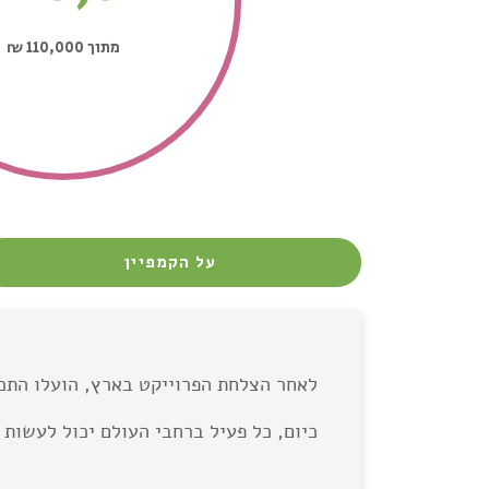
מתוך 110,000
₪
על הקמפיין
לאחר הצלחת הפרוייקט בארץ, הועלו התכנים והסרטונים 
כיום, כל פעיל ברחבי העולם יכול לעשות