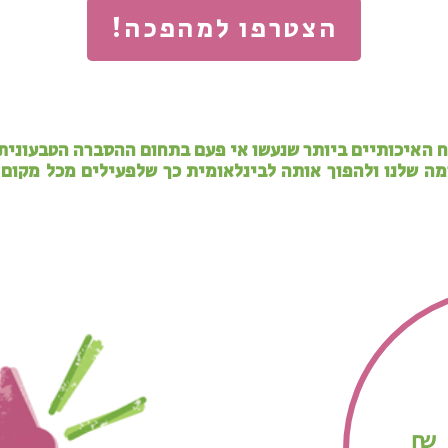
הצטרפו למהפכה!
 האיכותיים ביותר שנעשו אי פעם בתחום ההסברה הטבעונית
מה שלנו ולהפוך אותה לבינלאומית כך שלפעילים מכל מקום 
₪