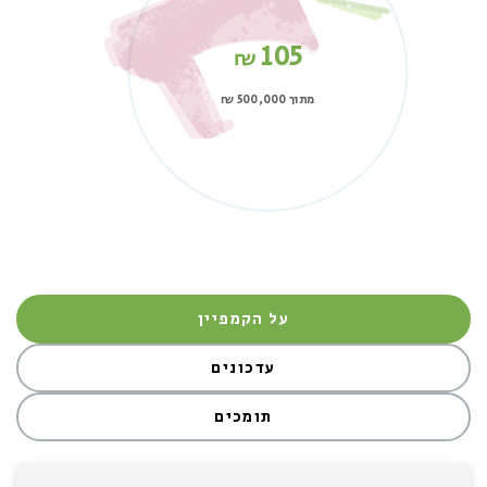
105
₪
מתוך 500,000
₪
על הקמפיין
עדכונים
תומכים