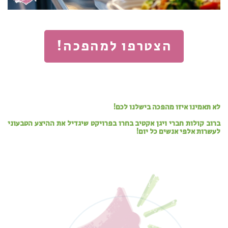
הצטרפו למהפכה!
לא תאמינו איזו מהפכה בישלנו לכם!
ברוב קולות חברי ויגן אקטיב בחרו בפרויקט שיגדיל את ההיצע הטבעוני
לעשרות אלפי אנשים כל יום!