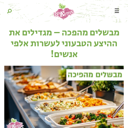
☰
מבשלים מהפכה – מגדילים את
ההיצע הטבעוני לעשרות אלפי
אנשים!