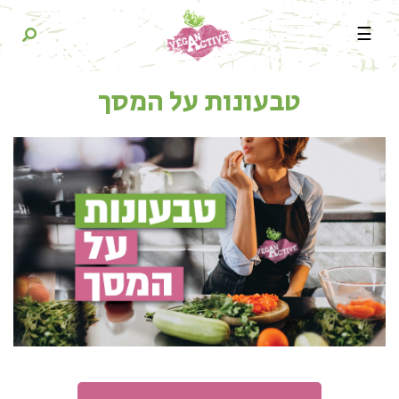
☰
טבעונות על המסך