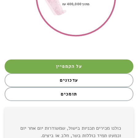
מתוך 400,000
₪
על הקמפיין
עדכונים
תומכים
כולנו מכירים תכניות בישול, שמשודרות יום אחר יום
וכמעט תמיד כוללות בשר, חלב או ביצים.