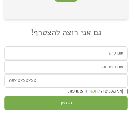
גם אני רוצה להצטרף!
אני מסכים.ה
לתקנון
ההצטרפות
המשך