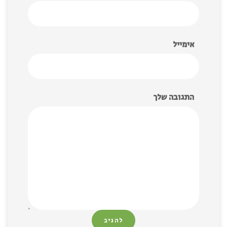
אימייל
התגובה שלך