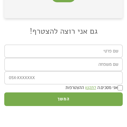
גם אני רוצה להצטרף!
אני מסכים.ה
לתקנון
ההצטרפות
המשך