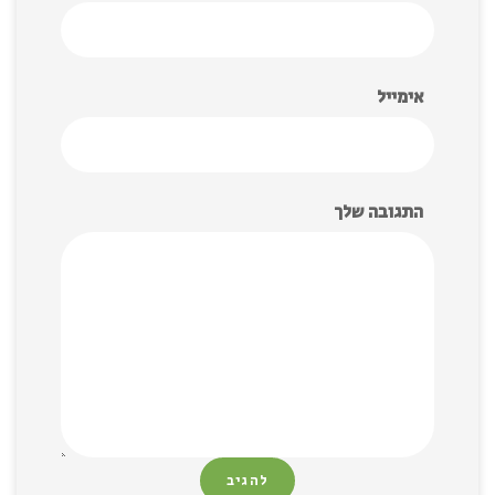
אימייל
התגובה שלך