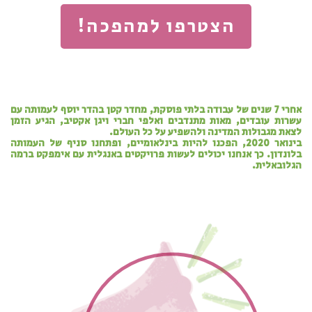
הצטרפו למהפכה!
אחרי 7 שנים של עבודה בלתי פוסקת, מחדר קטן בהדר יוסף לעמותה עם
עשרות עובדים, מאות מתנדבים ואלפי חברי ויגן אקטיב, הגיע הזמן
לצאת מגבולות המדינה ולהשפיע על כל העולם.
בינואר 2020, הפכנו להיות בינלאומיים, ופתחנו סניף של העמותה
בלונדון. כך אנחנו יכולים לעשות פרויקטים באנגלית עם אימפקט ברמה
הגלובאלית.